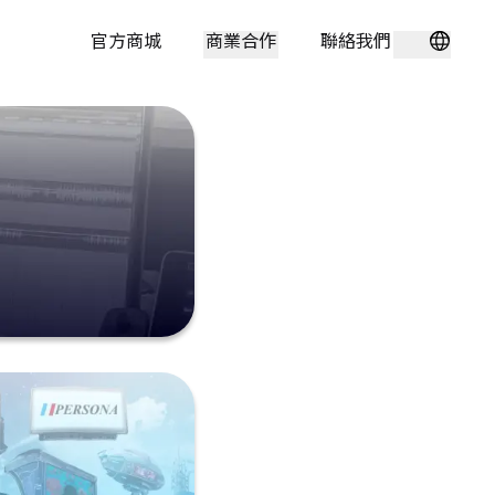
官方商城
商業合作
聯絡我們