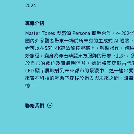
2024
專案介紹
Master Tones 與盛源 Persona 攜手合作，在20
國內外參觀者帶來一場前所未有的生成式 AI 體驗
者可以在55吋4K高清觸控螢幕上，輕鬆操作，體
妙旅程，變身為穿著華麗東方服飾的形象。此外，
於自己的數位及實體明信片，還能將其穿戴古代
LED 顯示屏映射到未來都市的景觀中。這一連串
來賓在科技的輔助下穿梭於過去與未來之間，讓每
憶。
聯絡我們