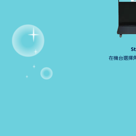
S
在機台選擇