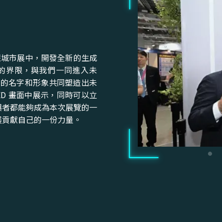
24智慧城市展中，開發全新的生成
空的界限，與我們一同進入未
己的名字和形象共同塑造出未
D 畫面中展示，同時可以立
與者都能夠成為本次展覽的一
展貢獻自己的一份力量。