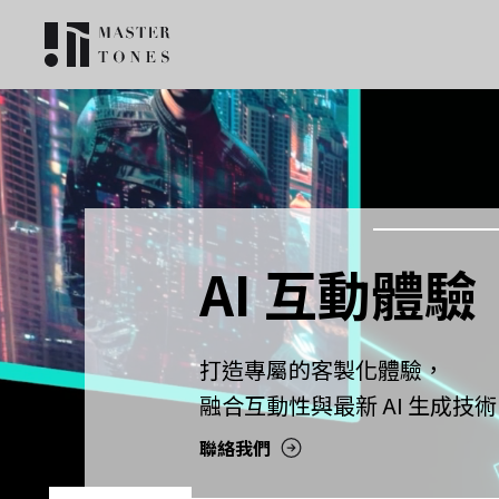
AI 互動體驗
打造專屬的客製化體驗，
融合互動性與最新 AI 生成技
聯絡我們