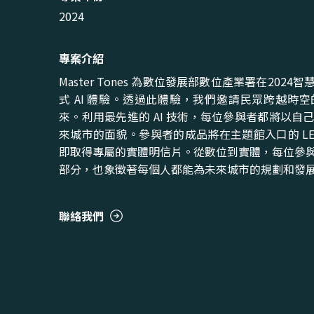
2024
專案介紹
Master Tones 為數位發展部數位產業署在20
式 AI 體驗。透過此體驗，我們邀請民眾跨越時
來。利用最先進的 AI 技術，每位參與者都將以自
來城市的面貌。參與者的成品將在主題館入口的 LE
即取得專屬的實體明信片。從數位到實體，每位參
部分，也象徵著每個人都能為未來城市的規劃和發
聯絡我們